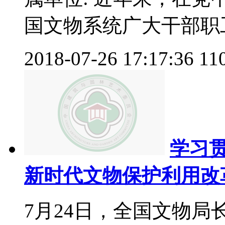
国文物系统广大干部职工.
2018-07-26 17:17:36
11
学习
新时代文物保护利用改革
7月24日，全国文物