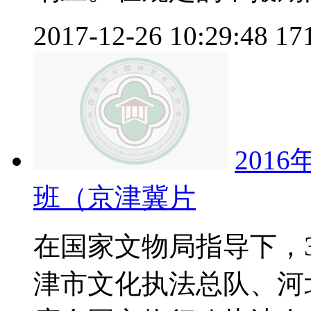
2017-12-26 10:29:48
17
201
班（京津冀片
在国家文物局指导下，
津市文化执法总队、河北