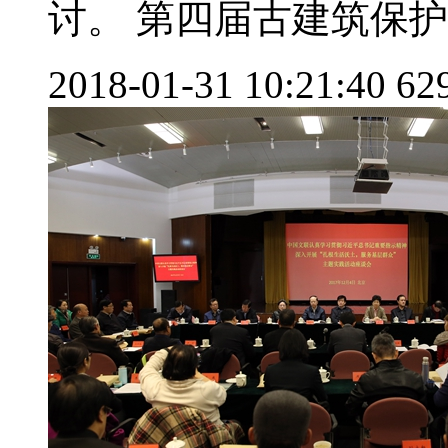
讨。 第四届古建筑保护与
2018-01-31 10:21:40
62