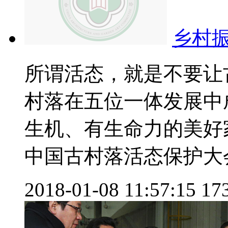
乡村
所谓活态，就是不要让
村落在五位一体发展中
生机、有生命力的美好
中国古村落活态保护大会上
2018-01-08 11:57:15
17