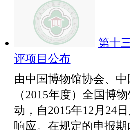
第十
评项目公布
由中国博物馆协会、中
（2015年度）全国博
动，自2015年12月
响应。在规定的申报期内