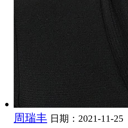
周瑞丰
日期：2021-11-25