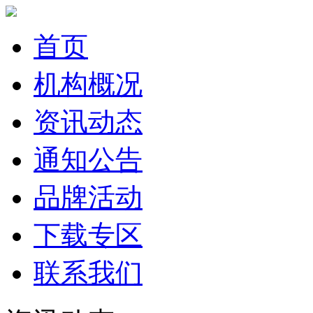
首页
机构概况
资讯动态
通知公告
品牌活动
下载专区
联系我们