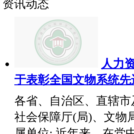
资讯动态
人力资
于表彰全国文物系统先
各省、自治区、直辖市
社会保障厅(局)、文
属单位: 近年来，在