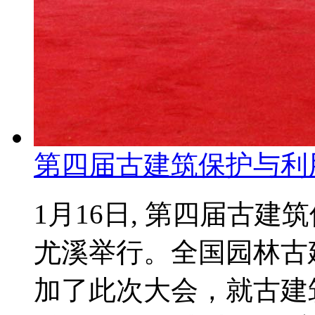
第四届古建筑保护与利
1月16日, 第四届古
尤溪举行。全国园林古
加了此次大会，就古建