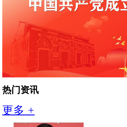
热门资讯
更多
+