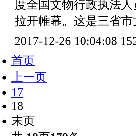
度全国文物行政执法人
拉开帷幕。这是三省市文
2017-12-26 10:04:08
15
首页
上一页
17
18
末页