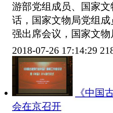
游部党组成员、国家文
话，国家文物局党组成
强出席会议，国家文物局党
2018-07-26 17:14:29
21
《中国
会在京召开