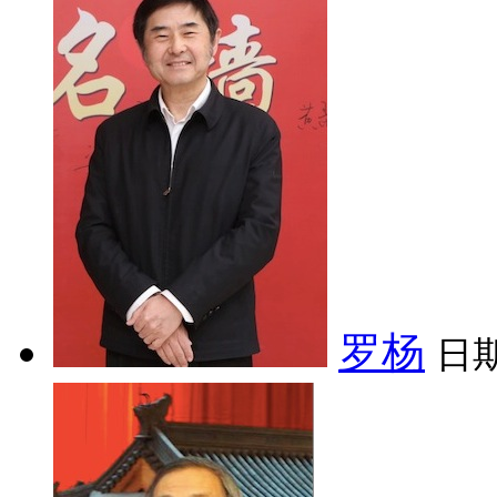
罗杨
日期