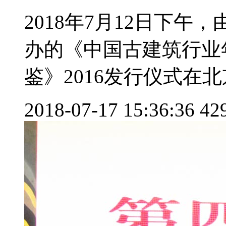
2018年7月12日下
办的《中国古建筑行业
鉴》2016发行仪式在北
2018-07-17 15:36:36
42