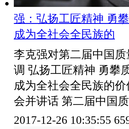
强：弘扬工匠精神 勇
成为全社会全民族的
李克强对第二届中国质
调 弘扬工匠精神 勇攀
成为全社会全民族的价
会并讲话 第二届中国质量
2017-12-26 10:35:55
65