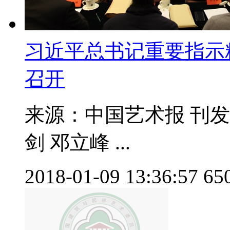
习近平总书记重要指示
召开
来源：中国艺术报 刊发时间
剑 邓立峰 ...
2018-01-09 13:36:57
65