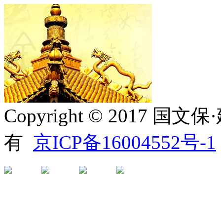
Copyright © 2017
有
京ICP备16004552号-1