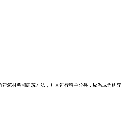
等的建筑材料和建筑方法，并且进行科学分类，应当成为研究