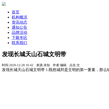
首页
机构概况
资讯动态
通知公告
品牌活动
下载专区
联系我们
发现长城天山石城文明带
时间:2020-12-28 10:42 来源:未知 作者:编辑 点击:
次
发现长城天山石城文明带 1.既然城邦是文明的第一要素，那