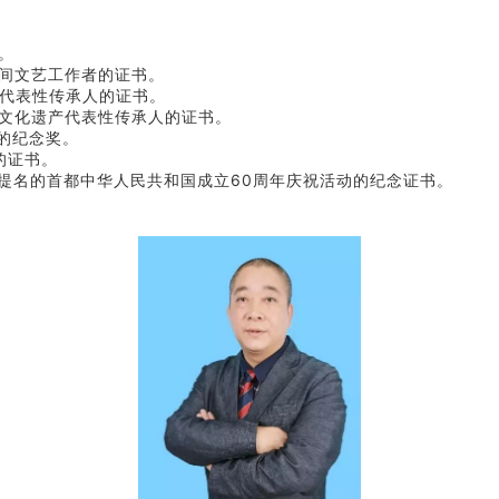
。
民间文艺工作者的证书。
产代表性传承人的证书。
质文化遗产代表性传承人的证书。
的纪念奖。
的证书。
笔提名的首都中华人民共和国成立60周年庆祝活动的纪念证书。