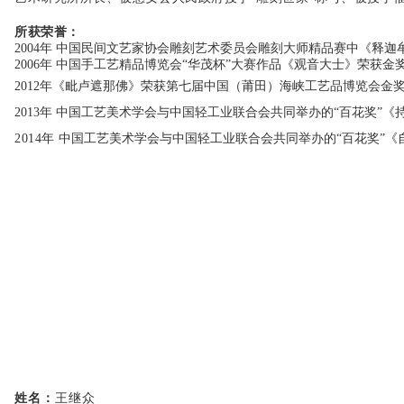
所获荣誉：
2004年 中国民间文艺家协会雕刻艺术委员会雕刻大师精品赛中《释
2006年 中国手工艺精品博览会“华茂杯”大赛作品《观音大士》荣获
2012年《毗卢遮那佛》荣获第七届中国（莆田）海峡工艺品博览会金
2013年 中国工艺美术学会与中国轻工业联合会共同举办的“百花奖”
2014年
中国工艺美术学会与中国轻工业联合会共同举办的“百花奖”《
姓名：
王继众