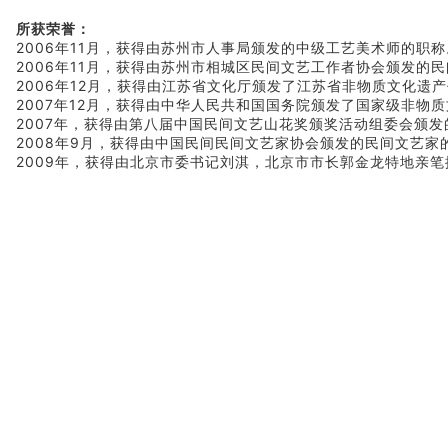
所获荣誉：
2006年11月，获得由苏州市人事局颁发的中级工艺美术师的职称
2006年11月，获得由苏州市相城区民间文艺工作者协会颁发的
2006年12月，获得由江苏省文化厅颁发了江苏省非物质文化遗
2007年12月，获得由中华人民共和国国务院颁发了国家级非物
2007年，获得由第八届中国民间文艺山花奖颁奖活动组委会颁发
2008年9月，获得由中国民间民间文艺家协会颁发的民间文艺家
2009年，获得由北京市委书记刘淇，北京市市长郭金龙特地亲